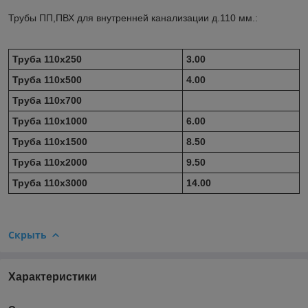
Трубы ПП,ПВХ для внутренней канализации д.110 мм.:
Труба 110х250
3.00
Труба 110х500
4.00
Труба 110х700
Труба 110х1000
6.00
Труба 110х1500
8.50
Труба 110х2000
9.50
Труба 110х3000
14.00
Скрыть
Характеристики