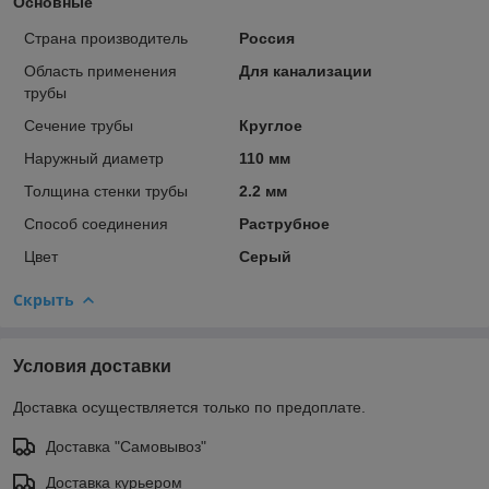
Основные
Страна производитель
Россия
Область применения
Для канализации
трубы
Сечение трубы
Круглое
Наружный диаметр
110 мм
Толщина стенки трубы
2.2 мм
Способ соединения
Раструбное
Цвет
Серый
Скрыть
Условия доставки
Доставка осуществляется только по предоплате.
Доставка "Самовывоз"
Доставка курьером