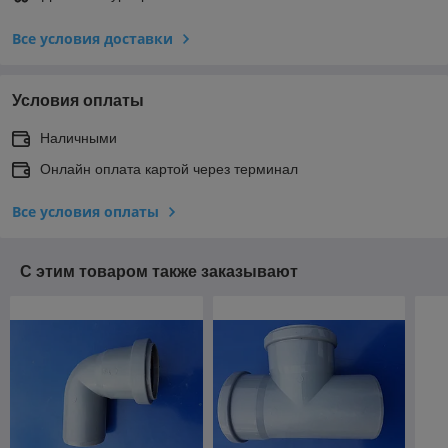
Все условия доставки
Условия оплаты
Наличными
Онлайн оплата картой через терминал
Все условия оплаты
С этим товаром также заказывают