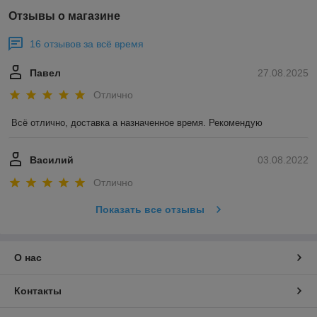
Отзывы о магазине
16 отзывов за всё время
Павел
27.08.2025
Отлично
Всё отлично, доставка а назначенное время. Рекомендую
Василий
03.08.2022
Отлично
Показать все отзывы
О нас
Контакты