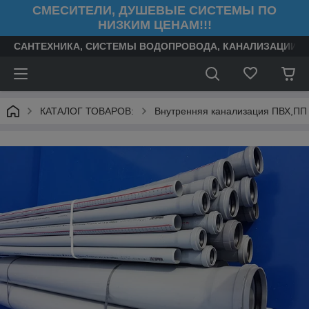
СМЕСИТЕЛИ, ДУШЕВЫЕ СИСТЕМЫ ПО
НИЗКИМ ЦЕНАМ!!!
САНТЕХНИКА, СИСТЕМЫ ВОДОПРОВОДА, КАНАЛИЗАЦИИ, 
КАТАЛОГ ТОВАРОВ:
Внутренняя канализация ПВХ,ПП